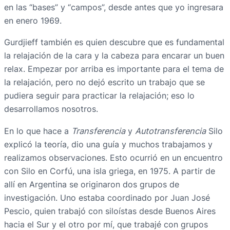
en las “bases” y “campos”, desde antes que yo ingresara
en enero 1969.
Gurdjieff también es quien descubre que es fundamental
la relajación de la cara y la cabeza para encarar un buen
relax. Empezar por arriba es importante para el tema de
la relajación, pero no dejó escrito un trabajo que se
pudiera seguir para practicar la relajación; eso lo
desarrollamos nosotros.
En lo que hace a
Transferencia
y
Autotransferencia
Silo
explicó la teoría, dio una guía y muchos trabajamos y
realizamos observaciones. Esto ocurrió en un encuentro
con Silo en Corfú, una isla griega, en 1975. A partir de
allí en Argentina se originaron dos grupos de
investigación. Uno estaba coordinado por Juan José
Pescio, quien trabajó con siloístas desde Buenos Aires
hacia el Sur y el otro por mí, que trabajé con grupos