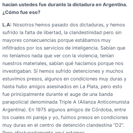
hacían ustedes fue durante la dictadura en Argentina.
¿Cómo fue eso?
L.A:
Nosotros hemos pasado dos dictaduras, y hemos
sufrido la falta de libertad, la clandestinidad pero sin
mayores consecuencias porque estábamos muy
infiltrados por los servicios de inteligencia. Sabían que
no teníamos nada que ver con la violencia, tenían
nuestros materiales, sabían qué hacíamos porque nos
investigaban. Sí hemos sufrido detenciones y muchos
estuvimos presos, algunos en condiciones muy duras y
hasta hubo amigos asesinados en La Plata, pero esto
fue principalmente durante el auge de una banda
parapolicial denominada Triple A (Alianza Anticomunista
Argentina). En 1975 algunos amigos de Córdoba, entre
los cuales mi pareja y yo, fuimos presos en condiciones
muy duras en el centro de detención clandestina “D2”.
Pero afortunadamente aquí estamos.