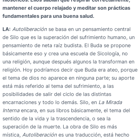
mantener el cuerpo relajado y meditar son prácticas
fundamentales para una buena salud.
LA:
Autoliberación
se basa en un pensamiento central
de Silo que es la superación del sufrimiento humano, un
pensamiento de neta raíz budista. El Buda se propone
básicamente eso y crea una escuela de Sicología, no
una religión, aunque después algunos la transforman en
religión. Hoy podríamos decir que Buda era ateo, porque
el tema de dios no aparece en ninguna parte; su aporte
está más referido al tema del sufrimiento, a las
posibilidades de salir del ciclo de las distintas
encarnaciones y todo lo demás. Silo, en
La Mirada
Interna
encara, en sus libros básicamente, el tema del
sentido de la vida y la trascendencia, o sea la
superación de la muerte. La obra de Silo es más
mística,
Autoliberación
es una traducción, está hecho