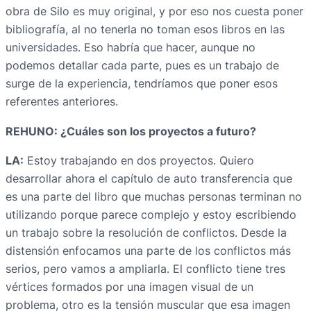
obra de Silo es muy original, y por eso nos cuesta poner
bibliografía, al no tenerla no toman esos libros en las
universidades. Eso habría que hacer, aunque no
podemos detallar cada parte, pues es un trabajo de
surge de la experiencia, tendríamos que poner esos
referentes anteriores.
REHUNO: ¿Cuáles son los proyectos a futuro?
LA:
Estoy trabajando en dos proyectos. Quiero
desarrollar ahora el capítulo de auto transferencia que
es una parte del libro que muchas personas terminan no
utilizando porque parece complejo y estoy escribiendo
un trabajo sobre la resolución de conflictos. Desde la
distensión enfocamos una parte de los conflictos más
serios, pero vamos a ampliarla. El conflicto tiene tres
vértices formados por una imagen visual de un
problema, otro es la tensión muscular que esa imagen