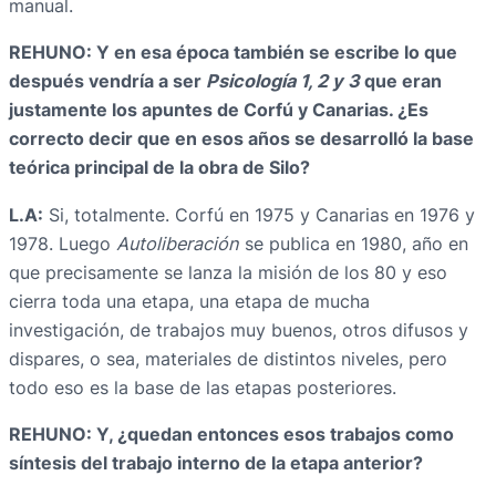
manual.
REHUNO: Y en esa época también se escribe lo que
después vendría a ser
Psicología 1, 2 y 3
que eran
justamente los apuntes de Corfú y Canarias. ¿Es
correcto decir que en esos años se desarrolló la base
teórica principal de la obra de Silo?
L.A:
Si, totalmente. Corfú en 1975 y Canarias en 1976 y
1978. Luego
Autoliberación
se publica en 1980, año en
que precisamente se lanza la misión de los 80 y eso
cierra toda una etapa, una etapa de mucha
investigación, de trabajos muy buenos, otros difusos y
dispares, o sea, materiales de distintos niveles, pero
todo eso es la base de las etapas posteriores.
REHUNO: Y, ¿quedan entonces esos trabajos como
síntesis del trabajo interno de la etapa anterior?