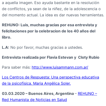
a aquella imagen. Eso ayuda bastante en la resolución
de conflictos, ya sean de la niñez, de la adolescencia o
del momento actual. La idea es dar nuevas herramientas.
REHUNO: Luis, muchas gracias por esa entrevista y
felicitaciones por la celebracion de los 40 años del
libro.
L.A:
No por favor, muchas gracias a ustedes.
Entrevista realizada por Flavia Estevan y Cloty Rubio
Para saber más:
http://www.luisammann.com.ar/
Los Centros de Respuesta: Una perspectiva educativa
de la psicofísica. Maria Angélica Soler.
03.03.2020 – Buenos Aires, Argentina
–
REHUNO –
Red Humanista de Noticias en Salud