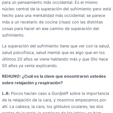
para un pensamiento más occidental. Es el mismo
núcleo central de la superación del sufrimiento pero está
hecho para una mentalidad más occidental; se parece
más a un recetario de cocina (risas) con las distintas
cosas para hacer en ese camino de superación del
sufrimiento.
La superación del sufrimiento tiene que ver con la salud,
salud psicofísica, salud mental que es algo que en los
últimos 20 años se viene hablando más y que Silo hace
50 años ya venía explicando.
REHUNO: ¿Cuál es la clave que encontraron ustedes
sobre relajación y respiración?
L.A:
Pocos hacían caso a Gurdjieff sobre la importancia
de la relajación de la cara, y nosotros empezamos por
allí. La cabeza, la cara, los glóbulos oculares, las dos