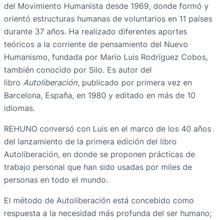
del Movimiento Humanista desde 1969, donde formó y
orientó estructuras humanas de voluntarios en 11 países
durante 37 años. Ha realizado diferentes aportes
teóricos a la corriente de pensamiento del Nuevo
Humanismo, fundada por Mario Luis Rodríguez Cobos,
también conocido por Silo. Es autor del
libro
Autoliberación
, publicado por primera vez en
Barcelona, España, en 1980 y editado en más de 10
idiomas.
REHUNO conversó con Luis en el marco de los 40 años
del lanzamiento de la primera edición del libro
Autoliberación, en donde se proponen prácticas de
trabajo personal que han sido usadas por miles de
personas en todo el mundo.
El método de Autoliberación está concebido como
respuesta a la necesidad más profunda del ser humano;