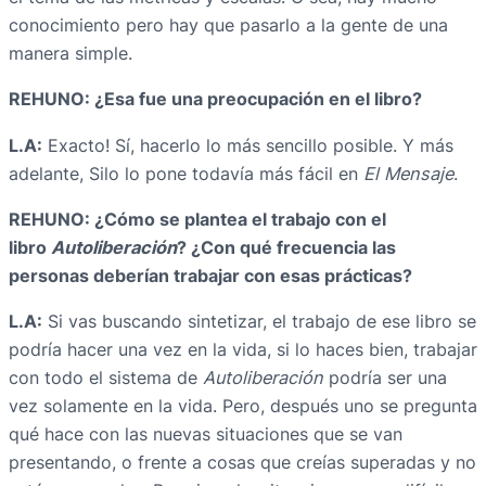
conocimiento pero hay que pasarlo a la gente de una
manera simple.
REHUNO: ¿Esa fue una preocupación en el libro?
L.A:
Exacto! Sí, hacerlo lo más sencillo posible. Y más
adelante, Silo lo pone todavía más fácil en
El Mensaje
.
REHUNO: ¿Cómo se plantea el trabajo con el
libro
Autoliberación
? ¿Con qué frecuencia las
personas deberían trabajar con esas prácticas?
L.A:
Si vas buscando sintetizar, el trabajo de ese libro se
podría hacer una vez en la vida, si lo haces bien, trabajar
con todo el sistema de
Autoliberación
podría ser una
vez solamente en la vida. Pero, después uno se pregunta
qué hace con las nuevas situaciones que se van
presentando, o frente a cosas que creías superadas y no