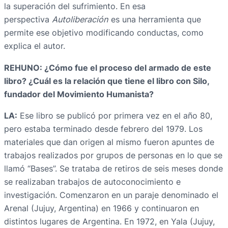
la superación del sufrimiento. En esa
perspectiva
Autoliberación
es una herramienta que
permite ese objetivo modificando conductas, como
explica el autor.
REHUNO: ¿Cómo fue el proceso del armado de este
libro? ¿Cuál es la relación que tiene el libro con Silo,
fundador del Movimiento Humanista?
LA:
Ese libro se publicó por primera vez en el año 80,
pero estaba terminado desde febrero del 1979. Los
materiales que dan origen al mismo fueron apuntes de
trabajos realizados por grupos de personas en lo que se
llamó “Bases”. Se trataba de retiros de seis meses donde
se realizaban trabajos de autoconocimiento e
investigación. Comenzaron en un paraje denominado el
Arenal (Jujuy, Argentina) en 1966 y continuaron en
distintos lugares de Argentina. En 1972, en Yala (Jujuy,