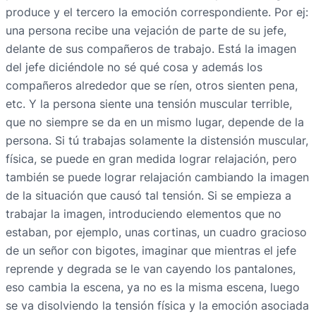
produce y el tercero la emoción correspondiente. Por ej:
una persona recibe una vejación de parte de su jefe,
delante de sus compañeros de trabajo. Está la imagen
del jefe diciéndole no sé qué cosa y además los
compañeros alrededor que se ríen, otros sienten pena,
etc. Y la persona siente una tensión muscular terrible,
que no siempre se da en un mismo lugar, depende de la
persona. Si tú trabajas solamente la distensión muscular,
física, se puede en gran medida lograr relajación, pero
también se puede lograr relajación cambiando la imagen
de la situación que causó tal tensión. Si se empieza a
trabajar la imagen, introduciendo elementos que no
estaban, por ejemplo, unas cortinas, un cuadro gracioso
de un señor con bigotes, imaginar que mientras el jefe
reprende y degrada se le van cayendo los pantalones,
eso cambia la escena, ya no es la misma escena, luego
se va disolviendo la tensión física y la emoción asociada