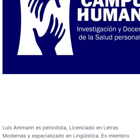
Luis Ammann es periodista, Licenciado en Letras
Modernas y especializado en Lingüística. Es miembro