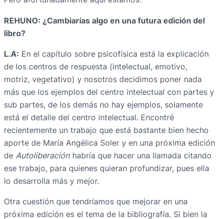
REHUNO: ¿Cambiarías algo en una futura edición del
libro?
L.A:
En el capítulo sobre psicofísica está la explicación
de los centros de respuesta (intelectual, emotivo,
motriz, vegetativo) y nosotros decidimos poner nada
más que los ejemplos del centro intelectual con partes y
sub partes, de los demás no hay ejemplos, solamente
está el detalle del centro intelectual. Encontré
recientemente un trabajo que está bastante bien hecho
aporte de María Angélica Soler y en una próxima edición
de
Autoliberación
habría que hacer una llamada citando
ese trabajo, para quienes quieran profundizar, pues ella
lo desarrolla más y mejor.
Otra cuestión que tendríamos que mejorar en una
próxima edición es el tema de la bibliografía. Si bien la