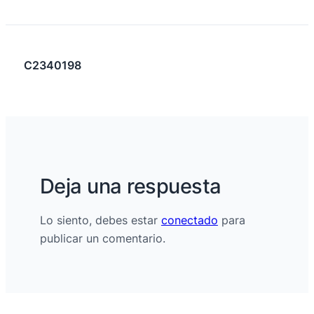
C2340198
Deja una respuesta
Lo siento, debes estar
conectado
para
publicar un comentario.