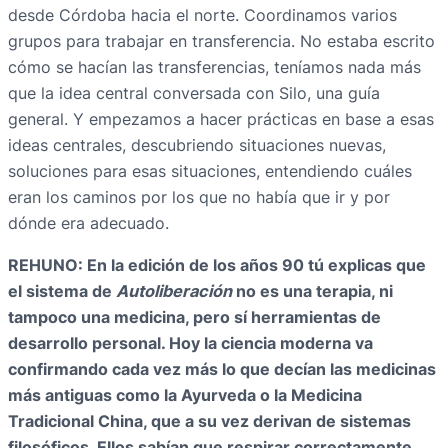
desde Córdoba hacia el norte. Coordinamos varios
grupos para trabajar en transferencia. No estaba escrito
cómo se hacían las transferencias, teníamos nada más
que la idea central conversada con Silo, una guía
general. Y empezamos a hacer prácticas en base a esas
ideas centrales, descubriendo situaciones nuevas,
soluciones para esas situaciones, entendiendo cuáles
eran los caminos por los que no había que ir y por
dónde era adecuado.
REHUNO: En la edición de los años 90 tú explicas que
el sistema de
Autoliberación
no es una terapia, ni
tampoco una medicina, pero sí herramientas de
desarrollo personal. Hoy la ciencia moderna va
confirmando cada vez más lo que decían las medicinas
más antiguas como la Ayurveda o la Medicina
Tradicional China, que a su vez derivan de sistemas
filosóficos. Ellos sabían que respirar correctamente,