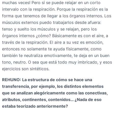
muchas veces! Pero sí se puede relajar en un corto
intervalo con la respiración. Porque la respiración es la
forma que tenemos de llegar a los órganos internos. Los
músculos externos puedo trabajarlos desde afuera:
tenso y suelto los músculos y se relajan, pero los
órganos internos ¿cómo? Básicamente es con el aire, a
través de la respiración. El aire a su vez es emoción,
entonces no solamente te ayuda físicamente, como
también te neutraliza emotivamente, te deja en un buen
tono, neutro. O sea que está todo muy imbricado, y esos
ejercicios son sintéticos.
REHUNO: La estructura de cómo se hace una
transferencia, por ejemplo, los distintos elementos
que se analizan alegóricamente como las conectivas,
atributos, continentes, contenidos… ¿Nada de eso
estaba teorizado anteriormente?