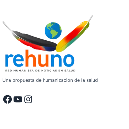
Una propuesta de humanización de la salud
Facebook
YouTube
Instagram
.
.
.