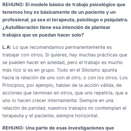
REHUNO: El modelo básico de trabajo psicológico que
tenemos hoy es básicamente de un paciente y un
profesional, ya sea el terapeuta, psicólogo o psiquiatra.
¿Autoliberación tiene esa intención de plantear
trabajos que se puedan hacer solo?
L.A:
Lo que recomendamos permanentemente es
trabajar con otros. Si quieres, hay muchas prácticas que
se pueden hacer en soledad, pero el trabajo es mucho
más rico si es en grupo. Todo en el Siloismo apunta
hacia la relación de uno con el otro, o con los otros. Los
Principios, por ejemplo, hablan de la acción válida, de
acciones que terminan en otros, que uno repetiría, que a
uno lo hacen crecer internamente. Siempre en una
relación de paridad, nuestros trabajos no contemplan el
terapeuta y el paciente, siempre horizontal.
REHUNO: Una parte de esas investigaciones que