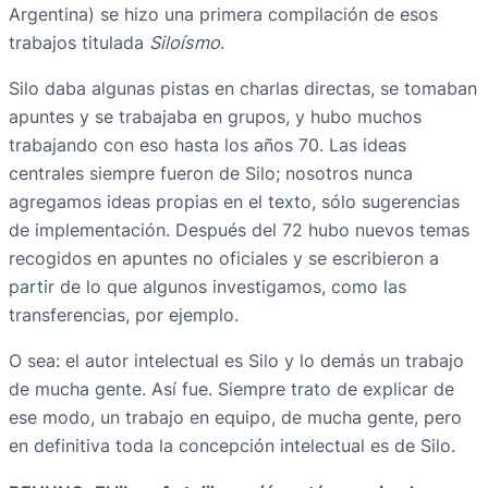
Argentina) se hizo una primera compilación de esos
trabajos titulada
Siloísmo
.
Silo daba algunas pistas en charlas directas, se tomaban
apuntes y se trabajaba en grupos, y hubo muchos
trabajando con eso hasta los años 70. Las ideas
centrales siempre fueron de Silo; nosotros nunca
agregamos ideas propias en el texto, sólo sugerencias
de implementación. Después del 72 hubo nuevos temas
recogidos en apuntes no oficiales y se escribieron a
partir de lo que algunos investigamos, como las
transferencias, por ejemplo.
O sea: el autor intelectual es Silo y lo demás un trabajo
de mucha gente. Así fue. Siempre trato de explicar de
ese modo, un trabajo en equipo, de mucha gente, pero
en definitiva toda la concepción intelectual es de Silo.