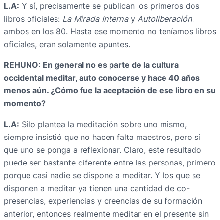
L.A:
Y sí, precisamente se publican los primeros dos
libros oficiales:
La Mirada Interna
y
Autoliberación
,
ambos en los 80. Hasta ese momento no teníamos libros
oficiales, eran solamente apuntes.
REHUNO: En general no es parte de la cultura
occidental meditar, auto conocerse y hace 40 años
menos aún. ¿Cómo fue la aceptación de ese libro en su
momento?
L.A:
Silo plantea la meditación sobre uno mismo,
siempre insistió que no hacen falta maestros, pero sí
que uno se ponga a reflexionar. Claro, este resultado
puede ser bastante diferente entre las personas, primero
porque casi nadie se dispone a meditar. Y los que se
disponen a meditar ya tienen una cantidad de co-
presencias, experiencias y creencias de su formación
anterior, entonces realmente meditar en el presente sin