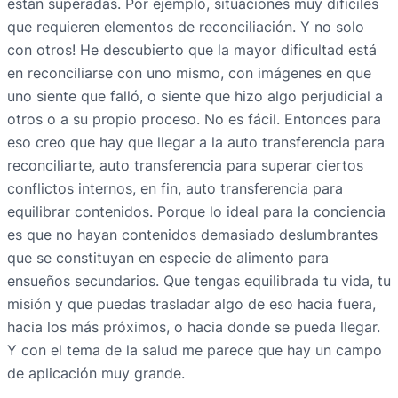
están superadas. Por ejemplo, situaciones muy difíciles
que requieren elementos de reconciliación. Y no solo
con otros! He descubierto que la mayor dificultad está
en reconciliarse con uno mismo, con imágenes en que
uno siente que falló, o siente que hizo algo perjudicial a
otros o a su propio proceso. No es fácil. Entonces para
eso creo que hay que llegar a la auto transferencia para
reconciliarte, auto transferencia para superar ciertos
conflictos internos, en fin, auto transferencia para
equilibrar contenidos. Porque lo ideal para la conciencia
es que no hayan contenidos demasiado deslumbrantes
que se constituyan en especie de alimento para
ensueños secundarios. Que tengas equilibrada tu vida, tu
misión y que puedas trasladar algo de eso hacia fuera,
hacia los más próximos, o hacia donde se pueda llegar.
Y con el tema de la salud me parece que hay un campo
de aplicación muy grande.