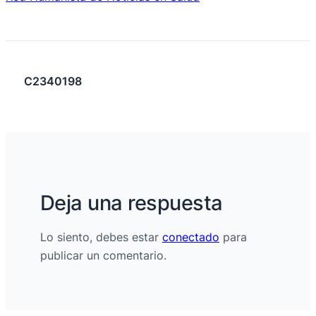
C2340198
Deja una respuesta
Lo siento, debes estar
conectado
para
publicar un comentario.