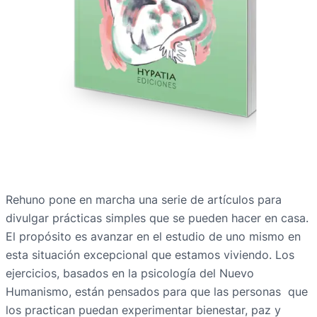
Rehuno pone en marcha una serie de artículos para
divulgar prácticas simples que se pueden hacer en casa.
El propósito es avanzar en el estudio de uno mismo en
esta situación excepcional que estamos viviendo. Los
ejercicios, basados en la psicología del Nuevo
Humanismo, están pensados para que las personas que
los practican puedan experimentar bienestar, paz y