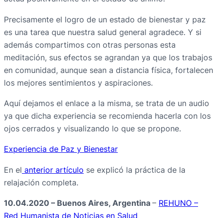
Precisamente el logro de un estado de bienestar y paz
es una tarea que nuestra salud general agradece. Y si
además compartimos con otras personas esta
meditación, sus efectos se agrandan ya que los trabajos
en comunidad, aunque sean a distancia física, fortalecen
los mejores sentimientos y aspiraciones.
Aquí dejamos el enlace a la misma, se trata de un audio
ya que dicha experiencia se recomienda hacerla con los
ojos cerrados y visualizando lo que se propone.
Experiencia de Paz y Bienestar
En el
anterior artículo
se explicó la práctica de la
relajación completa.
10.04.2020 – Buenos Aires, Argentina
–
REHUNO –
Red Humanista de Noticias en Salud