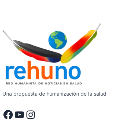
Una propuesta de humanización de la salud
Facebook
YouTube
Instagram
.
.
.