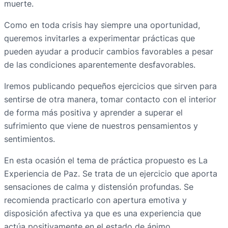
muerte.
Como en toda crisis hay siempre una oportunidad,
queremos invitarles a experimentar prácticas que
pueden ayudar a producir cambios favorables a pesar
de las condiciones aparentemente desfavorables.
Iremos publicando pequeños ejercicios que sirven para
sentirse de otra manera, tomar contacto con el interior
de forma más positiva y aprender a superar el
sufrimiento que viene de nuestros pensamientos y
sentimientos.
En esta ocasión el tema de práctica propuesto es La
Experiencia de Paz. Se trata de un ejercicio que aporta
sensaciones de calma y distensión profundas. Se
recomienda practicarlo con apertura emotiva y
disposición afectiva ya que es una experiencia que
actúa positivamente en el estado de ánimo.