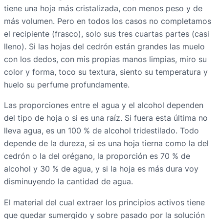
tiene una hoja más cristalizada, con menos peso y de
más volumen. Pero en todos los casos no completamos
el recipiente (frasco), solo sus tres cuartas partes (casi
lleno). Si las hojas del cedrón están grandes las muelo
con los dedos, con mis propias manos limpias, miro su
color y forma, toco su textura, siento su temperatura y
huelo su perfume profundamente.
Las proporciones entre el agua y el alcohol dependen
del tipo de hoja o si es una raíz. Si fuera esta última no
lleva agua, es un 100 % de alcohol tridestilado. Todo
depende de la dureza, si es una hoja tierna como la del
cedrón o la del orégano, la proporción es 70 % de
alcohol y 30 % de agua, y si la hoja es más dura voy
disminuyendo la cantidad de agua.
El material del cual extraer los principios activos tiene
que quedar sumergido y sobre pasado por la solución