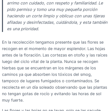
arrimo con cuidado, con respeto y familiaridad. Le
pido permiso y tomo una muy pequeña porción
haciendo un corte limpio y oblicuo con unas tijeras
afiladas y desinfectadas, cuidándola, y esta también
es una prioridad.
En la recolección tengamos presente que las flores se
recogen en el momento de mayor esplendor. Las hojas
antes de la floración. Las cortezas en otoño y las raíces
luego del ciclo vital de la planta. Nunca se recogen
hierbas que se encuentran en los márgenes de los
caminos ya que absorben los tóxicos del smog,
tampoco de lugares fumigados o contaminados. Se
recolecta en un día soleado observando que las plantas
no tengan gotas de rocío y evitando las horas de sol
muy fuerte.
Las flores y las hojas no se lavan, solo se las sacude