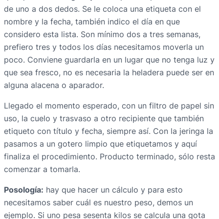
de uno a dos dedos. Se le coloca una etiqueta con el
nombre y la fecha, también indico el día en que
considero esta lista. Son mínimo dos a tres semanas,
prefiero tres y todos los días necesitamos moverla un
poco. Conviene guardarla en un lugar que no tenga luz y
que sea fresco, no es necesaria la heladera puede ser en
alguna alacena o aparador.
Llegado el momento esperado, con un filtro de papel sin
uso, la cuelo y trasvaso a otro recipiente que también
etiqueto con título y fecha, siempre así. Con la jeringa la
pasamos a un gotero limpio que etiquetamos y aquí
finaliza el procedimiento. Producto terminado, sólo resta
comenzar a tomarla.
Posología:
hay que hacer un cálculo y para esto
necesitamos saber cuál es nuestro peso, demos un
ejemplo. Si uno pesa sesenta kilos se calcula una gota