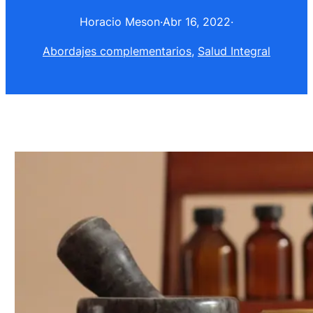
Horacio Meson
·
Abr 16, 2022
·
Abordajes complementarios
, 
Salud Integral