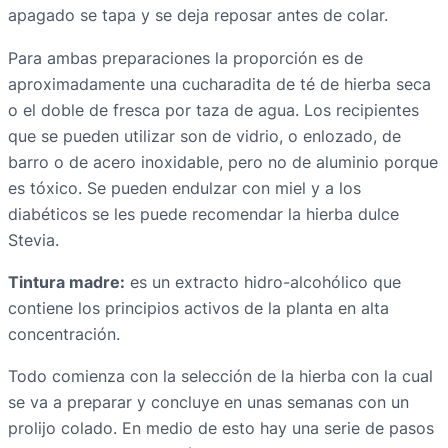
apagado se tapa y se deja reposar antes de colar.
Para ambas preparaciones la proporción es de
aproximadamente una cucharadita de té de hierba seca
o el doble de fresca por taza de agua. Los recipientes
que se pueden utilizar son de vidrio, o enlozado, de
barro o de acero inoxidable, pero no de aluminio porque
es tóxico. Se pueden endulzar con miel y a los
diabéticos se les puede recomendar la hierba dulce
Stevia.
Tintura madre:
es un extracto hidro-alcohólico que
contiene los principios activos de la planta en alta
concentración.
Todo comienza con la selección de la hierba con la cual
se va a preparar y concluye en unas semanas con un
prolijo colado. En medio de esto hay una serie de pasos