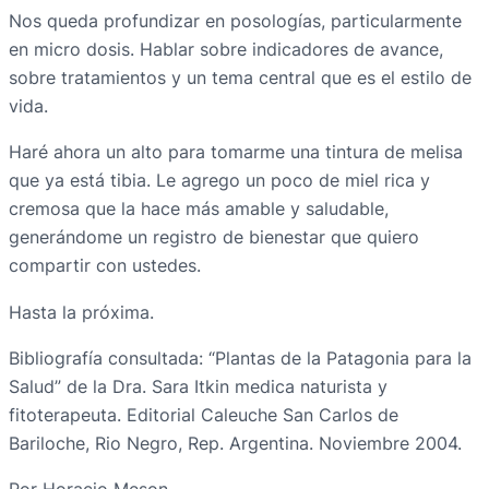
Nos queda profundizar en posologías, particularmente
en micro dosis. Hablar sobre indicadores de avance,
sobre tratamientos y un tema central que es el estilo de
vida.
Haré ahora un alto para tomarme una tintura de melisa
que ya está tibia. Le agrego un poco de miel rica y
cremosa que la hace más amable y saludable,
generándome un registro de bienestar que quiero
compartir con ustedes.
Hasta la próxima.
Bibliografía consultada: “Plantas de la Patagonia para la
Salud” de la Dra. Sara Itkin medica naturista y
fitoterapeuta. Editorial Caleuche San Carlos de
Bariloche, Rio Negro, Rep. Argentina. Noviembre 2004.