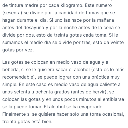
de tintura madre por cada kilogramo. Este número
(sesenta) se divide por la cantidad de tomas que se
hagan durante el día. Si uno las hace por la mañana
antes del desayuno y por la noche antes de la cena se
divide por dos, esto da treinta gotas cada toma. Si le
sumamos el medio día se divide por tres, esto da veinte
gotas por vez.
Las gotas se colocan en medio vaso de agua y a
beberla, si se le quisiera sacar el alcohol (esto es lo más
recomendable), se puede lograr con una práctica muy
simple. En este caso es medio vaso de agua caliente a
unos setenta u ochenta grados (antes de hervir), se
colocan las gotas y en unos pocos minutos al entibiarse
se la puede tomar. El alcohol se ha evaporado.
Finalmente si se quisiera hacer solo una toma ocasional,
treinta gotas está bien.