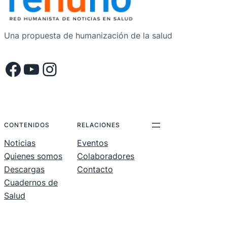
Una propuesta de humanización de la salud
Facebook
YouTube
Instagram
.
.
.
CONTENIDOS
RELACIONES
Noticias
Eventos
Quienes somos
Colaboradores
Descargas
Contacto
Cuadernos de
Salud