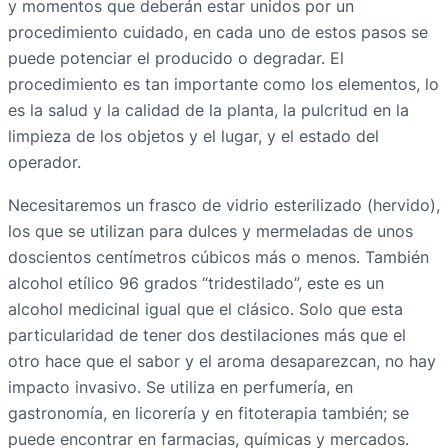
y momentos que deberán estar unidos por un
procedimiento cuidado, en cada uno de estos pasos se
puede potenciar el producido o degradar. El
procedimiento es tan importante como los elementos, lo
es la salud y la calidad de la planta, la pulcritud en la
limpieza de los objetos y el lugar, y el estado del
operador.
Necesitaremos un frasco de vidrio esterilizado (hervido),
los que se utilizan para dulces y mermeladas de unos
doscientos centímetros cúbicos más o menos. También
alcohol etílico 96 grados “tridestilado”, este es un
alcohol medicinal igual que el clásico. Solo que esta
particularidad de tener dos destilaciones más que el
otro hace que el sabor y el aroma desaparezcan, no hay
impacto invasivo. Se utiliza en perfumería, en
gastronomía, en licorería y en fitoterapia también; se
puede encontrar en farmacias, químicas y mercados.