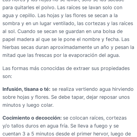
para quitarles el polvo. Las raíces se lavan solo con
agua y cepillo. Las hojas y las flores se secan a la
sombra y en un lugar ventilado, las cortezas y las raíces
al sol. Cuando se secan se guardan en una bolsa de
papel madera al que se le pone el nombre y fecha. Las
hierbas secas duran aproximadamente un año y pesan la
mitad que las frescas por la evaporación del agua.
Las formas más conocidas de extraer sus propiedades
son:
Infusión, tisana o té:
se realiza vertiendo agua hirviendo
sobre hojas y flores. Se debe tapar, dejar reposar unos
minutos y luego colar.
Cocimiento o decocción:
se colocan raíces, cortezas
y/o tallos duros en agua fría. Se lleva a fuego y se
cuentan 3 a 5 minutos desde el primer hervor, luego de