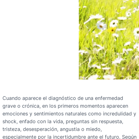
Cuando aparece el diagnóstico de una enfermedad
grave o crónica, en los primeros momentos aparecen
emociones y sentimientos naturales como incredulidad y
shock, enfado con la vida, preguntas sin respuesta,
tristeza, desesperación, angustia o miedo,
especialmente por la incertidumbre ante el futuro. Según