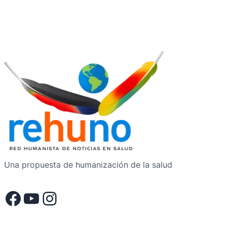
Una propuesta de humanización de la salud
Facebook
YouTube
Instagram