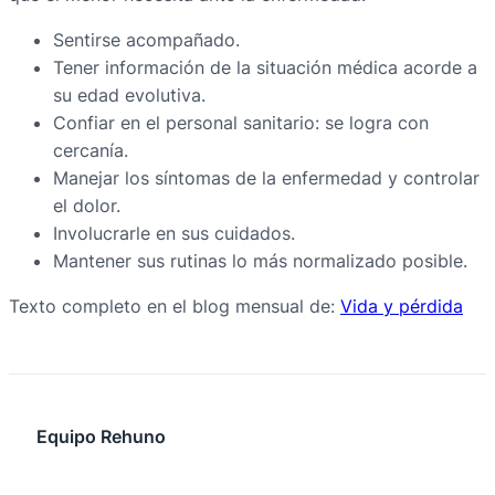
Sentirse acompañado.
Tener información de la situación médica acorde a
su edad evolutiva.
Confiar en el personal sanitario: se logra con
cercanía.
Manejar los síntomas de la enfermedad y controlar
el dolor.
Involucrarle en sus cuidados.
Mantener sus rutinas lo más normalizado posible.
Texto completo en el blog mensual de:
Vida y pérdida
Equipo Rehuno