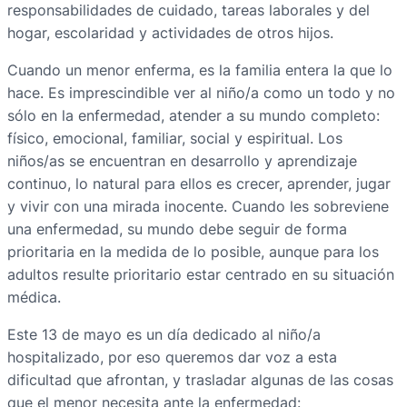
responsabilidades de cuidado, tareas laborales y del
hogar, escolaridad y actividades de otros hijos.
Cuando un menor enferma, es la familia entera la que lo
hace. Es imprescindible ver al niño/a como un todo y no
sólo en la enfermedad, atender a su mundo completo:
físico, emocional, familiar, social y espiritual. Los
niños/as se encuentran en desarrollo y aprendizaje
continuo, lo natural para ellos es crecer, aprender, jugar
y vivir con una mirada inocente. Cuando les sobreviene
una enfermedad, su mundo debe seguir de forma
prioritaria en la medida de lo posible, aunque para los
adultos resulte prioritario estar centrado en su situación
médica.
Este 13 de mayo es un día dedicado al niño/a
hospitalizado, por eso queremos dar voz a esta
dificultad que afrontan, y trasladar algunas de las cosas
que el menor necesita ante la enfermedad: