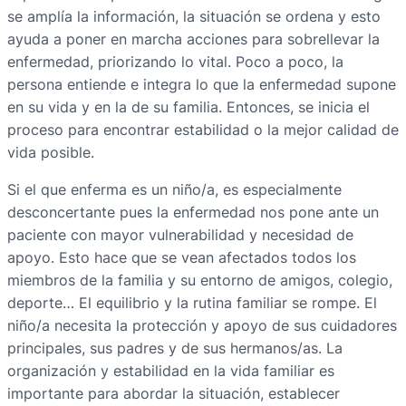
se amplía la información, la situación se ordena y esto
ayuda a poner en marcha acciones para sobrellevar la
enfermedad, priorizando lo vital. Poco a poco, la
persona entiende e integra lo que la enfermedad supone
en su vida y en la de su familia. Entonces, se inicia el
proceso para encontrar estabilidad o la mejor calidad de
vida posible.
Si el que enferma es un niño/a, es especialmente
desconcertante pues la enfermedad nos pone ante un
paciente con mayor vulnerabilidad y necesidad de
apoyo. Esto hace que se vean afectados todos los
miembros de la familia y su entorno de amigos, colegio,
deporte… El equilibrio y la rutina familiar se rompe. El
niño/a necesita la protección y apoyo de sus cuidadores
principales, sus padres y de sus hermanos/as. La
organización y estabilidad en la vida familiar es
importante para abordar la situación, establecer