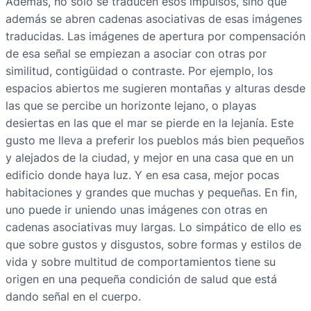
Además, no solo se traducen esos impulsos, sino que
además se abren cadenas asociativas de esas imágenes
traducidas. Las imágenes de apertura por compensación
de esa señal se empiezan a asociar con otras por
similitud, contigüidad o contraste. Por ejemplo, los
espacios abiertos me sugieren montañas y alturas desde
las que se percibe un horizonte lejano, o playas
desiertas en las que el mar se pierde en la lejanía. Este
gusto me lleva a preferir los pueblos más bien pequeños
y alejados de la ciudad, y mejor en una casa que en un
edificio donde haya luz. Y en esa casa, mejor pocas
habitaciones y grandes que muchas y pequeñas. En fin,
uno puede ir uniendo unas imágenes con otras en
cadenas asociativas muy largas. Lo simpático de ello es
que sobre gustos y disgustos, sobre formas y estilos de
vida y sobre multitud de comportamientos tiene su
origen en una pequeña condición de salud que está
dando señal en el cuerpo.