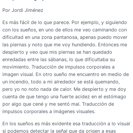
Por Jordi Jiménez
Es más fácil de lo que parece. Por ejemplo, y siguiendo
con los sueños, en uno de ellos me veo caminando con
dificultad en una zona pantanosa, apenas puedo mover
las piernas y noto que me voy hundiendo. Entonces me
despierto y veo que mis piernas se han quedado
enredadas entre las sábanas, lo que dificultaba su
movimiento. Traducción de impulsos corporales a
imagen visual. En otro sueño me encuentro en medio de
un incendio, todo a mi alrededor se está quemando,
pero yo no noto nada de calor. Me despierto y me doy
cuenta de que tengo una fuerte acidez en el estómago
por algo que cené y me sentó mal. Traducción de
impulsos corporales a imágenes visuales.
En los sueños es más evidente esa traducción a lo visual
si podemos detectar la señal que da origen a esas