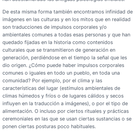
De esta misma forma también encontramos infinidad de
imágenes en las culturas y en los mitos que en realidad
son traducciones de impulsos corporales y/o
ambientales comunes a todas esas personas y que han
quedado fijadas en la historia como contenidos
culturales que se transmitieron de generación en
generación, perdiéndose en el tiempo la señal que les
dio origen. ¿Cómo puede haber impulsos corporales
comunes o iguales en todo un pueblo, en toda una
comunidad? Por ejemplo, por el clima y las
características del lugar (estímulos ambientales de
climas húmedos y fríos o de lugares cálidos y secos
influyen en la traducción a imágenes), o por el tipo de
alimentación. O incluso por ciertos rituales y prácticas
ceremoniales en las que se usan ciertas sustancias o se
ponen ciertas posturas poco habituales.