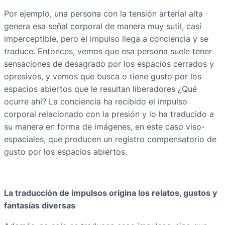
Por ejemplo, una persona con la tensión arterial alta
genera esa señal corporal de manera muy sutil, casi
imperceptible, pero el impulso llega a conciencia y se
traduce. Entonces, vemos que esa persona suele tener
sensaciones de desagrado por los espacios cerrados y
opresivos, y vemos que busca o tiene gusto por los
espacios abiertos que le resultan liberadores ¿Qué
ocurre ahí? La conciencia ha recibido el impulso
corporal relacionado con la presión y lo ha traducido a
su manera en forma de imágenes, en este caso viso-
espaciales, que producen un registro compensatorio de
gusto por los espacios abiertos.
La traducción de impulsos origina los relatos, gustos y
fantasías diversas