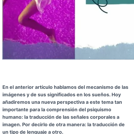
En el anterior artículo hablamos del mecanismo de las
imágenes y de sus significados en los sueños. Hoy
añadiremos una nueva perspectiva a este tema tan
importante para la comprensión del psiquismo
humano: la traducción de las señales corporales a
imagen. Por decirlo de otra manera: la traducción de
un tipo de lenguaje a otro.