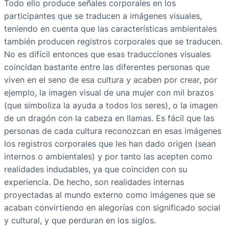
Todo ello produce señales corporales en los
participantes que se traducen a imágenes visuales,
teniendo en cuenta que las características ambientales
también producen registros corporales que se traducen.
No es difícil entonces que esas traducciones visuales
coincidan bastante entre las diferentes personas que
viven en el seno de esa cultura y acaben por crear, por
ejemplo, la imagen visual de una mujer con mil brazos
(que simboliza la ayuda a todos los seres), o la imagen
de un dragón con la cabeza en llamas. Es fácil que las
personas de cada cultura reconozcan en esas imágenes
los registros corporales que les han dado origen (sean
internos o ambientales) y por tanto las acepten como
realidades indudables, ya que coinciden con su
experiencia. De hecho, son realidades internas
proyectadas al mundo externo como imágenes que se
acaban convirtiendo en alegorías con significado social
y cultural, y que perduran en los siglos.