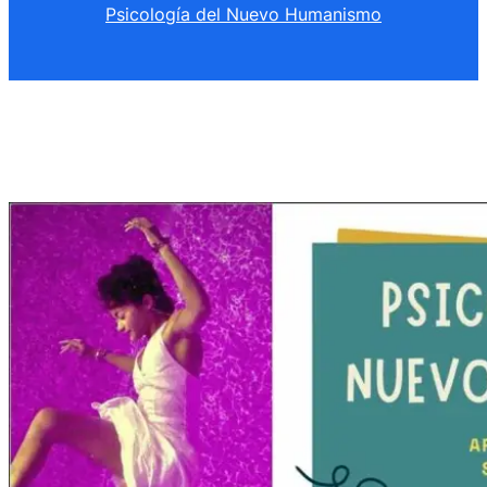
Psicología del Nuevo Humanismo