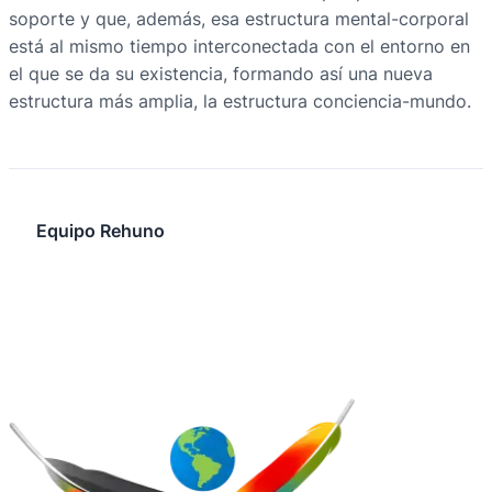
soporte y que, además, esa estructura mental-corporal
está al mismo tiempo interconectada con el entorno en
el que se da su existencia, formando así una nueva
estructura más amplia, la estructura conciencia-mundo.
Equipo Rehuno