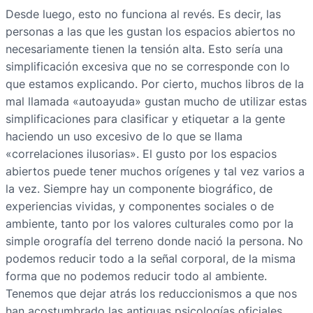
Desde luego, esto no funciona al revés. Es decir, las
personas a las que les gustan los espacios abiertos no
necesariamente tienen la tensión alta. Esto sería una
simplificación excesiva que no se corresponde con lo
que estamos explicando. Por cierto, muchos libros de la
mal llamada «autoayuda» gustan mucho de utilizar estas
simplificaciones para clasificar y etiquetar a la gente
haciendo un uso excesivo de lo que se llama
«correlaciones ilusorias». El gusto por los espacios
abiertos puede tener muchos orígenes y tal vez varios a
la vez. Siempre hay un componente biográfico, de
experiencias vividas, y componentes sociales o de
ambiente, tanto por los valores culturales como por la
simple orografía del terreno donde nació la persona. No
podemos reducir todo a la señal corporal, de la misma
forma que no podemos reducir todo al ambiente.
Tenemos que dejar atrás los reduccionismos a que nos
han acostumbrado las antiguas psicologías oficiales.