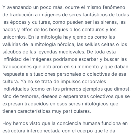
Y avanzando un poco más, ocurre el mismo fenómeno
de traducción a imágenes de seres fantásticos de todas
las épocas y culturas, como pueden ser las sirenas, las
hadas y elfos de los bosques o los centauros y los
unicornios. En la mitología hay ejemplos como las
valkirias de la mitología nórdica, las selkies celtas o los
súcubos de las leyendas medievales. De toda esta
infinidad de imágenes podríamos escarbar y buscar las
traducciones que actuaron en su momento y que daban
respuesta a situaciones personales o colectivas de esa
cultura. Ya no se trata de impulsos corporales
individuales (como en los primeros ejemplos que dimos),
sino de temores, deseos o esperanzas colectivos que se
expresan traducidos en esos seres mitológicos que
tienen características muy particulares.
Hoy hemos visto que la conciencia humana funciona en
estructura interconectada con el cuerpo que le da