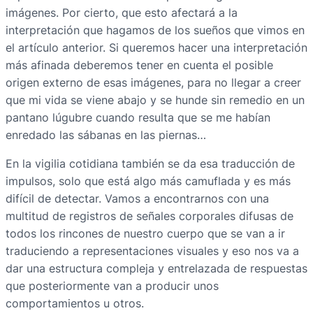
imágenes. Por cierto, que esto afectará a la
interpretación que hagamos de los sueños que vimos en
el artículo anterior. Si queremos hacer una interpretación
más afinada deberemos tener en cuenta el posible
origen externo de esas imágenes, para no llegar a creer
que mi vida se viene abajo y se hunde sin remedio en un
pantano lúgubre cuando resulta que se me habían
enredado las sábanas en las piernas…
En la vigilia cotidiana también se da esa traducción de
impulsos, solo que está algo más camuflada y es más
difícil de detectar. Vamos a encontrarnos con una
multitud de registros de señales corporales difusas de
todos los rincones de nuestro cuerpo que se van a ir
traduciendo a representaciones visuales y eso nos va a
dar una estructura compleja y entrelazada de respuestas
que posteriormente van a producir unos
comportamientos u otros.