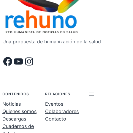
Una propuesta de humanización de la salud
Facebook
YouTube
Instagram
.
.
.
CONTENIDOS
RELACIONES
Noticias
Eventos
Quienes somos
Colaboradores
Descargas
Contacto
Cuadernos de