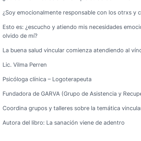
¿Soy emocionalmente responsable con los otrxs y
Esto es: ¿escucho y atiendo mis necesidades emocion
olvido de mí?
La buena salud vincular comienza atendiendo al ví
Lic. Vilma Perren
Psicóloga clínica – Logoterapeuta
Fundadora de GARVA (Grupo de Asistencia y Recuper
Coordina grupos y talleres sobre la temática vincula
Autora del libro: La sanación viene de adentro