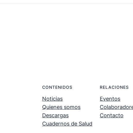
.
.
CONTENIDOS
RELACIONES
Noticias
Eventos
Quienes somos
Colaborador
Descargas
Contacto
Cuadernos de Salud