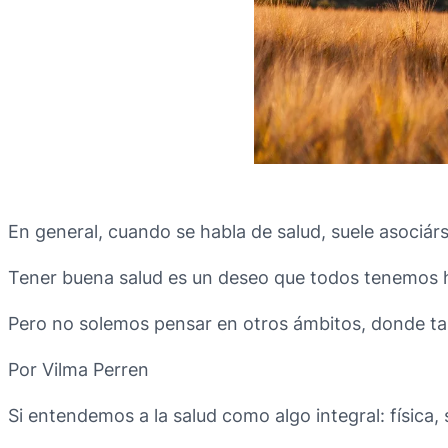
En general, cuando se habla de salud, suele asociárs
Tener buena salud es un deseo que todos tenemos h
Pero no solemos pensar en otros ámbitos, donde ta
Por Vilma Perren
Si entendemos a la salud como algo integral: física