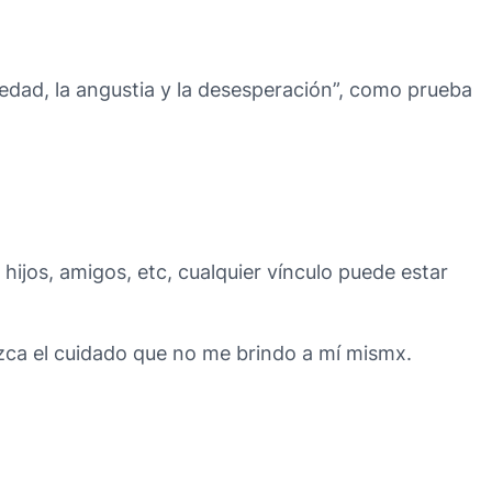
siedad, la angustia y la desesperación”, como prueba
hijos, amigos, etc, cualquier vínculo puede estar
zca el cuidado que no me brindo a mí mismx.