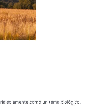
sarla solamente como un tema biológico.