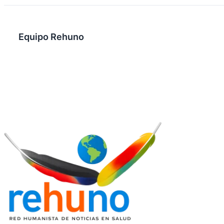
Equipo Rehuno