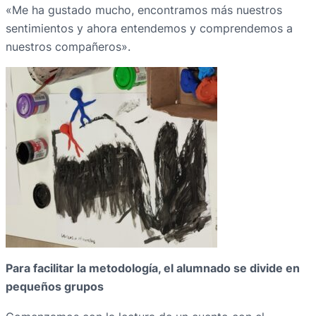
«Me ha gustado mucho, encontramos más nuestros
sentimientos y ahora entendemos y comprendemos a
nuestros compañeros».
Para facilitar la metodología, el alumnado se divide en
pequeños grupos