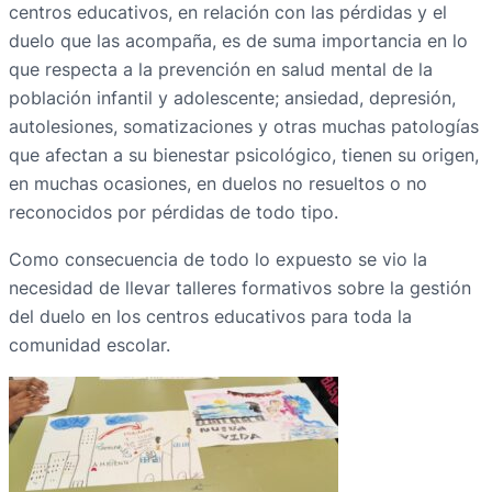
centros educativos, en relación con las pérdidas y el
duelo que las acompaña, es de suma importancia en lo
que respecta a la prevención en salud mental de la
población infantil y adolescente; ansiedad, depresión,
autolesiones, somatizaciones y otras muchas patologías
que afectan a su bienestar psicológico, tienen su origen,
en muchas ocasiones, en duelos no resueltos o no
reconocidos por pérdidas de todo tipo.
Como consecuencia de todo lo expuesto se vio la
necesidad de llevar talleres formativos sobre la gestión
del duelo en los centros educativos para toda la
comunidad escolar.