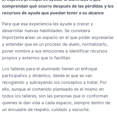
comprendan qué ocurre después de las pérdidas
y los
recursos de ayuda que puedan tener a su alcance
Para que esa experiencia les ayude a crecer y
desarrollar nuevas habilidades. Se considera
importante
c
rear un espacio en el que poder expresarse
y entender que es un proceso de duelo, normalizarlo,
poner nombre a sus emociones e identificar recursos
propios y externos que lo facilitan.
Los talleres para el alumnado tienen un enfoque
participativo y dinámico, desde el que se van
recogiendo y subrayando los conceptos a tratar. Por
ello, aunque el contenido planteado es el mismo en
todos los talleres, son las personas que lo conforman
quienes le dan vida a cada espacio, siempre dentro de
un encuadre de respeto, cuidado y escucha.