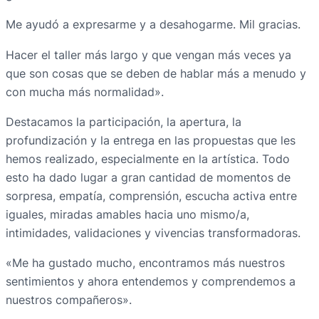
Me ayudó a expresarme y a desahogarme. Mil gracias.
Hacer el taller más largo y que vengan más veces ya
que son cosas que se deben de hablar más a menudo y
con mucha más normalidad».
Destacamos la participación, la apertura, la
profundización y la entrega en las propuestas que les
hemos realizado, especialmente en la artística. Todo
esto ha dado lugar a gran cantidad de momentos de
sorpresa, empatía, comprensión, escucha activa entre
iguales, miradas amables hacia uno mismo/a,
intimidades, validaciones y vivencias transformadoras.
«Me ha gustado mucho, encontramos más nuestros
sentimientos y ahora entendemos y comprendemos a
nuestros compañeros».