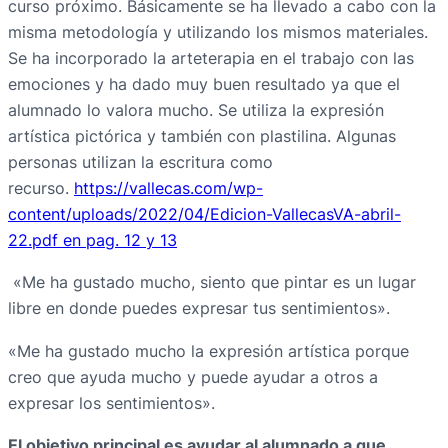
curso próximo. Básicamente se ha llevado a cabo con la
misma metodología y utilizando los mismos materiales.
Se ha incorporado la arteterapia en el trabajo con las
emociones y ha dado muy buen resultado ya que el
alumnado lo valora mucho. Se utiliza la expresión
artística pictórica y también con plastilina. Algunas
personas utilizan la escritura como
recurso.
https://vallecas.com/wp-
content/uploads/2022/04/Edicion-VallecasVA-abril-
22.pdf en pag. 12 y 13
«Me ha gustado mucho, siento que pintar es un lugar
libre en donde puedes expresar tus sentimientos».
«Me ha gustado mucho la expresión artística porque
creo que ayuda mucho y puede ayudar a otros a
expresar los sentimientos».
El objetivo principal es ayudar al alumnado a que