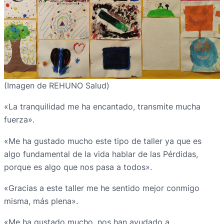
(Imagen de REHUNO Salud)
«La tranquilidad me ha encantado, transmite mucha
fuerza».
«Me ha gustado mucho este tipo de taller ya que es
algo fundamental de la vida hablar de las Pérdidas,
porque es algo que nos pasa a todos».
«Gracias a este taller me he sentido mejor conmigo
misma, más plena».
«Me ha gustado mucho, nos han ayudado a