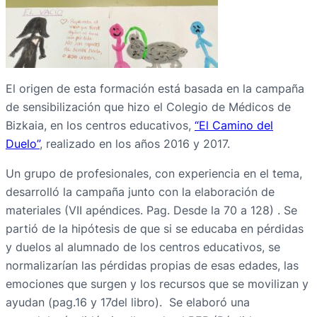
El origen de esta formación está basada en la campaña
de sensibilización que hizo el Colegio de Médicos de
Bizkaia, en los centros educativos,
“El Camino del
Duelo”
, realizado en los años 2016 y 2017.
Un grupo de profesionales, con experiencia en el tema,
desarrolló la campaña junto con la elaboración de
materiales (VII apéndices. Pag. Desde la 70 a 128) . Se
partió de la hipótesis de que si se educaba en pérdidas
y duelos al alumnado de los centros educativos, se
normalizarían las pérdidas propias de esas edades, las
emociones que surgen y los recursos que se movilizan y
ayudan (pag.16 y 17del libro). Se elaboró una