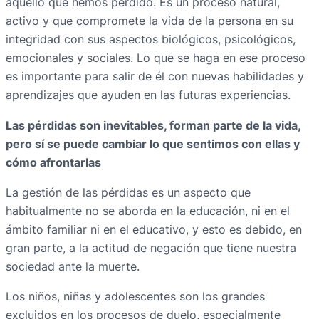
aquello que hemos perdido. Es un proceso natural,
activo y que compromete la vida de la persona en su
integridad con sus aspectos biológicos, psicológicos,
emocionales y sociales. Lo que se haga en ese proceso
es importante para salir de él con nuevas habilidades y
aprendizajes que ayuden en las futuras experiencias.
Las pérdidas son inevitables, forman parte de la vida,
pero sí se puede cambiar lo que sentimos con ellas y
cómo afrontarlas
La gestión de las pérdidas es un aspecto que
habitualmente no se aborda en la educación, ni en el
ámbito familiar ni en el educativo, y esto es debido, en
gran parte, a la actitud de negación que tiene nuestra
sociedad ante la muerte.
Los niños, niñas y adolescentes son los grandes
excluidos en los procesos de duelo, especialmente