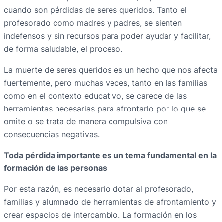
cuando son pérdidas de seres queridos. Tanto el
profesorado como madres y padres, se sienten
indefensos y sin recursos para poder ayudar y facilitar,
de forma saludable, el proceso.
La muerte de seres queridos es un hecho que nos afecta
fuertemente, pero muchas veces, tanto en las familias
como en el contexto educativo, se carece de las
herramientas necesarias para afrontarlo por lo que se
omite o se trata de manera compulsiva con
consecuencias negativas.
Toda pérdida importante es un tema fundamental en la
formación de las personas
Por esta razón, es necesario dotar al profesorado,
familias y alumnado de herramientas de afrontamiento y
crear espacios de intercambio. La formación en los