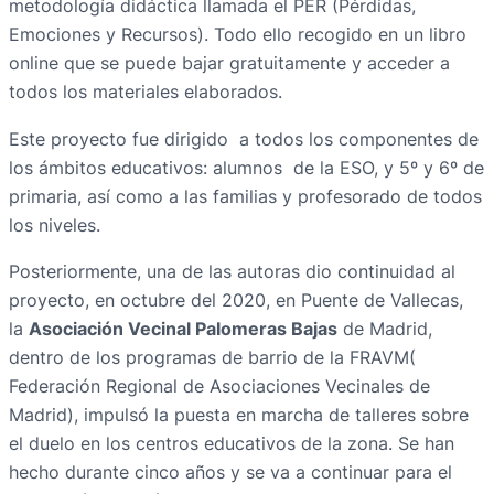
metodología didáctica llamada el PER (Pérdidas,
Emociones y Recursos). Todo ello recogido en un libro
online que se puede bajar gratuitamente y acceder a
todos los materiales elaborados.
Este proyecto fue dirigido a todos los componentes de
los ámbitos educativos: alumnos de la ESO, y 5º y 6º de
primaria, así como a las familias y profesorado de todos
los niveles.
Posteriormente, una de las autoras dio continuidad al
proyecto, en octubre del 2020, en Puente de Vallecas,
la
A
sociación Vecinal Palomeras Bajas
de Madrid,
dentro de los programas de barrio de la FRAVM(
Federación Regional de Asociaciones Vecinales de
Madrid), impulsó la puesta en marcha de talleres sobre
el duelo en los centros educativos de la zona. Se han
hecho durante cinco años y se va a continuar para el