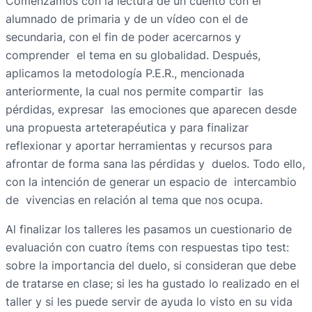
Comenzamos con la lectura de un cuento con el
alumnado de primaria y de un vídeo con el de
secundaria, con el fin de poder acercarnos y
comprender el tema en su globalidad. Después,
aplicamos la metodología P.E.R., mencionada
anteriormente, la cual nos permite compartir las
pérdidas, expresar las emociones que aparecen desde
una propuesta arteterapéutica y para finalizar
reflexionar y aportar herramientas y recursos para
afrontar de forma sana las pérdidas y duelos. Todo ello,
con la intención de generar un espacio de intercambio
de vivencias en relación al tema que nos ocupa.
Al finalizar los talleres les pasamos un cuestionario de
evaluación con cuatro ítems con respuestas tipo test:
sobre la importancia del duelo, si consideran que debe
de tratarse en clase; si les ha gustado lo realizado en el
taller y si les puede servir de ayuda lo visto en su vida