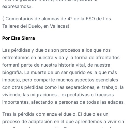
expresarnos».
( Comentarios de alumnas de 4° de la ESO de Los
Talleres del Duelo, en Vallecas)
Por Elsa Sierra
Las pérdidas y duelos son procesos a los que nos
enfrentamos en nuestra vida y la forma de afrontarlos
formará parte de nuestra historia vital, de nuestra
biografía. La muerte de un ser querido es la que más
impacta, pero comparte muchos aspectos esenciales
con otras pérdidas como las separaciones, el trabajo, la
vivienda, las migraciones… expectativas o fracasos
importantes, afectando a personas de todas las edades.
Tras la pérdida comienza el duelo. El duelo es un
proceso de adaptación en el que aprendemos a vivir sin