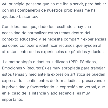
«Al principio pensaba que no me iba a servir, pero hablar
con mis compañeros de nuestros problemas me ha
ayudado bastante».
Consideramos que, dado los resultados, hay una
necesidad de normalizar estos temas dentro del
contexto educativo y se necesita compartir experiencias
así como conocer e identificar recursos que ayuden al
afrontamiento de las experiencias de pérdidas y duelos.
La metodología didáctica utilizada (PER, Pérdidas,
Emociones y Recursos)) es muy apropiada para trabajar
estos temas y mediante la expresión artística se pueden
expresar los sentimientos de forma lúdica, preservando
la privacidad y favoreciendo la expresión no verbal, que
en el caso de la infancia y adolescencia es muy
importante.