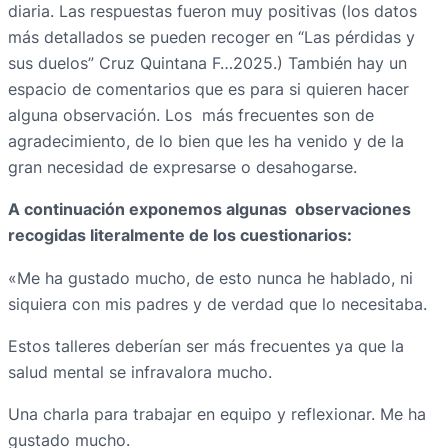
diaria. Las respuestas fueron muy positivas (los datos
más detallados se pueden recoger en “Las pérdidas y
sus duelos” Cruz Quintana F…2025.) También hay un
espacio de comentarios que es para si quieren hacer
alguna observación. Los más frecuentes son de
agradecimiento, de lo bien que les ha venido y de la
gran necesidad de expresarse o desahogarse.
A continuación exponemos algunas observaciones
recogidas literalmente de los cuestionarios:
«Me ha gustado mucho, de esto nunca he hablado, ni
siquiera con mis padres y de verdad que lo necesitaba.
Estos talleres deberían ser más frecuentes ya que la
salud mental se infravalora mucho.
Una charla para trabajar en equipo y reflexionar. Me ha
gustado mucho.