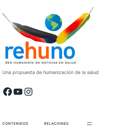
Una propuesta de humanización de la salud
Facebook
YouTube
Instagram
.
.
.
CONTENIDOS
RELACIONES