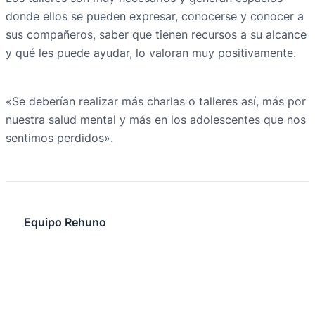
donde ellos se pueden expresar, conocerse y conocer a
sus compañeros, saber que tienen recursos a su alcance
y qué les puede ayudar, lo valoran muy positivamente.
«Se deberían realizar más charlas o talleres así, más por
nuestra salud mental y más en los adolescentes que nos
sentimos perdidos».
Equipo Rehuno