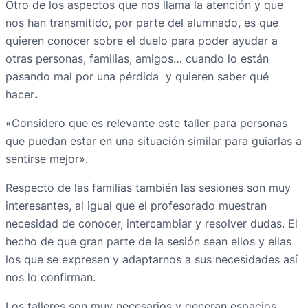
Otro de los aspectos que nos llama la atención y que
nos han transmitido, por parte del alumnado, es que
quieren conocer sobre el duelo para poder ayudar a
otras personas, familias, amigos… cuando lo están
pasando mal por una pérdida y quieren saber qué
hacer
.
«Considero que es relevante este taller para personas
que puedan estar en una situación similar para guiarlas a
sentirse mejor».
Respecto de las familias también las sesiones son muy
interesantes, al igual que el profesorado muestran
necesidad de conocer, intercambiar y resolver dudas. El
hecho de que gran parte de la sesión sean ellos y ellas
los que se expresen y adaptarnos a sus necesidades así
nos lo confirman.
Los talleres son muy necesarios y generan espacios