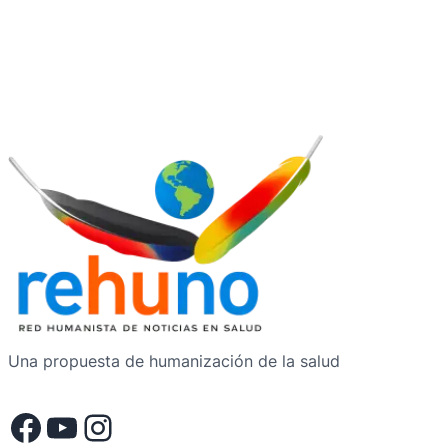
Una propuesta de humanización de la salud
Facebook
YouTube
Instagram