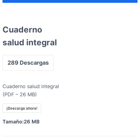
Cuaderno
salud integral
289
Descargas
Cuaderno salud integral
(PDF – 26 MB)
¡Descarga ahora!
Tamaño:
26 MB