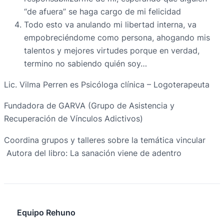
“de afuera” se haga cargo de mi felicidad
Todo esto va anulando mi libertad interna, va
empobreciéndome como persona, ahogando mis
talentos y mejores virtudes porque en verdad,
termino no sabiendo quién soy…
Lic. Vilma Perren es Psicóloga clínica – Logoterapeuta
Fundadora de GARVA (Grupo de Asistencia y
Recuperación de Vínculos Adictivos)
Coordina grupos y talleres sobre la temática vincular
Autora del libro: La sanación viene de adentro
Equipo Rehuno