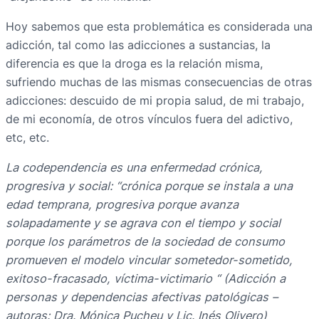
Hoy sabemos que esta problemática es considerada una
adicción, tal como las adicciones a sustancias, la
diferencia es que la droga es la relación misma,
sufriendo muchas de las mismas consecuencias de otras
adicciones: descuido de mi propia salud, de mi trabajo,
de mi economía, de otros vínculos fuera del adictivo,
etc, etc.
La codependencia es una enfermedad crónica,
progresiva y social: “crónica porque se instala a una
edad temprana, progresiva porque avanza
solapadamente y se agrava con el tiempo y social
porque los parámetros de la sociedad de consumo
promueven el modelo vincular sometedor-sometido,
exitoso-fracasado, víctima-victimario “ (Adicción a
personas y dependencias afectivas patológicas –
autoras: Dra. Mónica Pucheu y Lic. Inés Olivero)