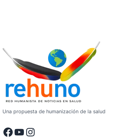
Una propuesta de humanización de la salud
Facebook
YouTube
Instagram