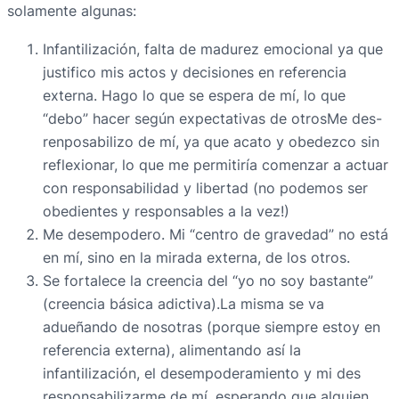
solamente algunas:
Infantilización, falta de madurez emocional ya que
justifico mis actos y decisiones en referencia
externa. Hago lo que se espera de mí, lo que
“debo” hacer según expectativas de otrosMe des-
renposabilizo de mí, ya que acato y obedezco sin
reflexionar, lo que me permitiría comenzar a actuar
con responsabilidad y libertad (no podemos ser
obedientes y responsables a la vez!)
Me desempodero. Mi “centro de gravedad” no está
en mí, sino en la mirada externa, de los otros.
Se fortalece la creencia del “yo no soy bastante”
(creencia básica adictiva).La misma se va
adueñando de nosotras (porque siempre estoy en
referencia externa), alimentando así la
infantilización, el desempoderamiento y mi des
responsabilizarme de mí, esperando que alguien