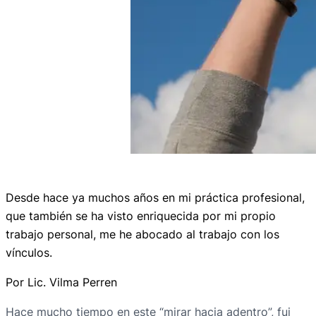
Desde hace ya muchos años en mi práctica profesional,
que también se ha visto enriquecida por mi propio
trabajo personal, me he abocado al trabajo con los
vínculos.
Por Lic. Vilma Perren
Hace mucho tiempo en este “mirar hacia adentro”, fui