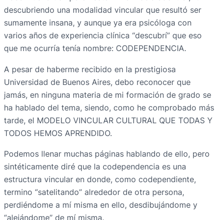
descubriendo una modalidad vincular que resultó ser
sumamente insana, y aunque ya era psicóloga con
varios años de experiencia clínica “descubrí” que eso
que me ocurría tenía nombre: CODEPENDENCIA.
A pesar de haberme recibido en la prestigiosa
Universidad de Buenos Aires, debo reconocer que
jamás, en ninguna materia de mi formación de grado se
ha hablado del tema, siendo, como he comprobado más
tarde, el MODELO VINCULAR CULTURAL QUE TODAS Y
TODOS HEMOS APRENDIDO.
Podemos llenar muchas páginas hablando de ello, pero
sintéticamente diré que la codependencia es una
estructura vincular en donde, como codependiente,
termino “satelitando” alrededor de otra persona,
perdiéndome a mí misma en ello, desdibujándome y
“alejándome” de mí misma.