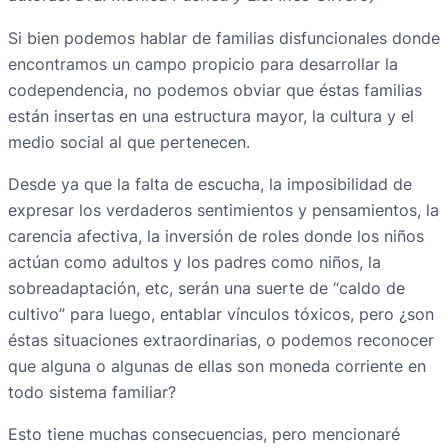
Si bien podemos hablar de familias disfuncionales donde
encontramos un campo propicio para desarrollar la
codependencia, no podemos obviar que éstas familias
están insertas en una estructura mayor, la cultura y el
medio social al que pertenecen.
Desde ya que la falta de escucha, la imposibilidad de
expresar los verdaderos sentimientos y pensamientos, la
carencia afectiva, la inversión de roles donde los niños
actúan como adultos y los padres como niños, la
sobreadaptación, etc, serán una suerte de “caldo de
cultivo” para luego, entablar vínculos tóxicos, pero ¿son
éstas situaciones extraordinarias, o podemos reconocer
que alguna o algunas de ellas son moneda corriente en
todo sistema familiar?
Esto tiene muchas consecuencias, pero mencionaré