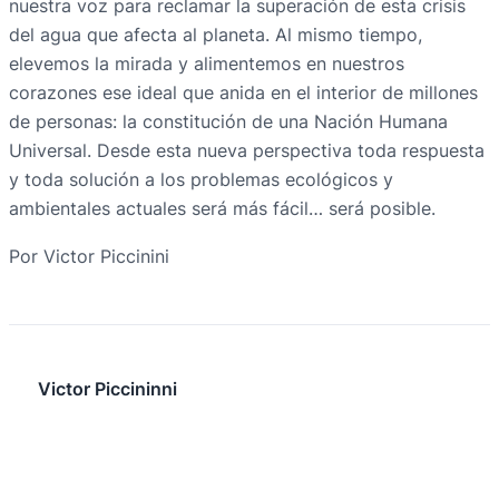
nuestra voz para reclamar la superación de esta crisis
del agua que afecta al planeta. Al mismo tiempo,
elevemos la mirada y alimentemos en nuestros
corazones ese ideal que anida en el interior de millones
de personas: la constitución de una Nación Humana
Universal. Desde esta nueva perspectiva toda respuesta
y toda solución a los problemas ecológicos y
ambientales actuales será más fácil… será posible.
Por Victor Piccinini
Victor Piccininni