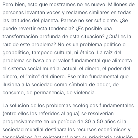
Pero bien, esto que mostramos no es nuevo. Millones de
personas levantan voces y reclamos similares en todas
las latitudes del planeta. Parece no ser suficiente. ¿Se
puede revertir esta tendencia? ¿Es posible una
transformación profunda de esta situación? ¿Cuál es la
raíz de este problema? No es un problema político o
geopolítico, tampoco cultural, ni étnico. La raíz del
problema se basa en el valor fundamental que alimenta
el sistema social mundial actual: el dinero, el poder del
dinero, el “mito” del dinero. Ese mito fundamental que
ilusiona a la sociedad como símbolo de poder, de
consumo, de permanencia, de violencia.
La solución de los problemas ecológicos fundamentales
(entre ellos los referidos al agua) se resolverían
progresivamente en un período de 30 a 50 años si la
sociedad mundial destinara los recursos económicos y
tecnológicos (ya existentes) para su prioritaria solución.