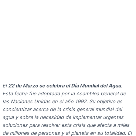
El
22 de Marzo se celebra el Día Mundial del Agua
.
Esta fecha fue adoptada por la
Asamblea General de
las Naciones Unidas
en el año 1992. Su objetivo es
concientizar acerca de la crisis general mundial del
agua y sobre la necesidad de implementar urgentes
soluciones para resolver esta crisis que afecta a miles
de millones de personas y al planeta en su totalidad. El