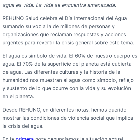
agua es vida. La vida se encuentra amenazada.
REHUNO Salud celebra el Día Internacional del Agua
sumando su voz a la de millones de personas y
organizaciones que reclaman respuestas y acciones
urgentes para revertir la crisis general sobre este tema.
El agua es símbolo de vida. El 60% de nuestro cuerpo es
agua. El 70% de la superficie del planeta está cubierta
de agua. Las diferentes culturas y la historia de la
humanidad nos muestran al agua como símbolo, reflejo
y sustento de lo que ocurre con la vida y su evolución
en el planeta.
Desde REHUNO, en diferentes notas, hemos querido
mostrar las condiciones de violencia social que implica
la crisis del agua.
En la
primera
nota denunciamos la situación actual