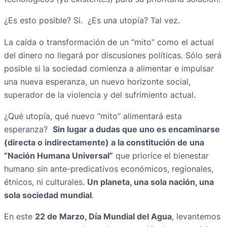
¿Es esto posible? Si. ¿Es una utopía? Tal vez.
La caída o transformación de un “mito” como el actual
del dinero no llegará por discusiones políticas. Sólo será
posible si la sociedad comienza a alimentar e impulsar
una nueva esperanza, un nuevo horizonte social,
superador de la violencia y del sufrimiento actual.
¿Qué utopía, qué nuevo “mito” alimentará esta
esperanza?
Sin lugar a dudas que uno es encaminarse
(directa o indirectamente) a la constitución de una
“Nación Humana Universal”
que priorice el bienestar
humano sin ante-predicativos económicos, regionales,
étnicos, ni culturales.
Un planeta, una sola nación, una
sola sociedad mundial
.
En este
22 de Marzo, Día Mundial del Agua
, levantemos