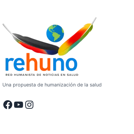
Una propuesta de humanización de la salud
Facebook
YouTube
Instagram
.
.
.