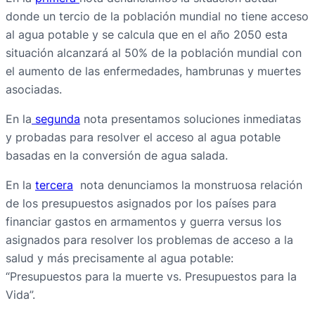
donde un tercio de la población mundial no tiene acceso
al agua potable y se calcula que en el año 2050 esta
situación alcanzará al 50% de la población mundial con
el aumento de las enfermedades, hambrunas y muertes
asociadas.
En la
segunda
nota presentamos soluciones inmediatas
y probadas para resolver el acceso al agua potable
basadas en la conversión de agua salada.
En la
tercera
nota denunciamos la monstruosa relación
de los presupuestos asignados por los países para
financiar gastos en armamentos y guerra versus los
asignados para resolver los problemas de acceso a la
salud y más precisamente al agua potable:
“Presupuestos para la muerte vs. Presupuestos para la
Vida”.