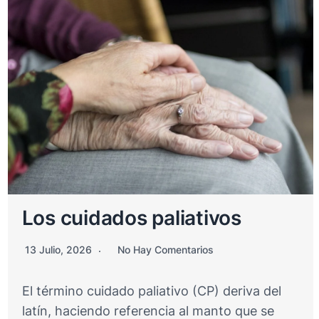
Los cuidados paliativos
13 Julio, 2026
No Hay Comentarios
El término cuidado paliativo (CP) deriva del
latín, haciendo referencia al manto que se