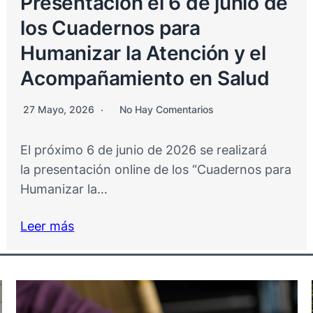
Presentación el 6 de junio de
los Cuadernos para
Humanizar la Atención y el
Acompañamiento en Salud
27 Mayo, 2026
No Hay Comentarios
El próximo 6 de junio de 2026 se realizará
la presentación online de los “Cuadernos para
Humanizar la…
Leer más