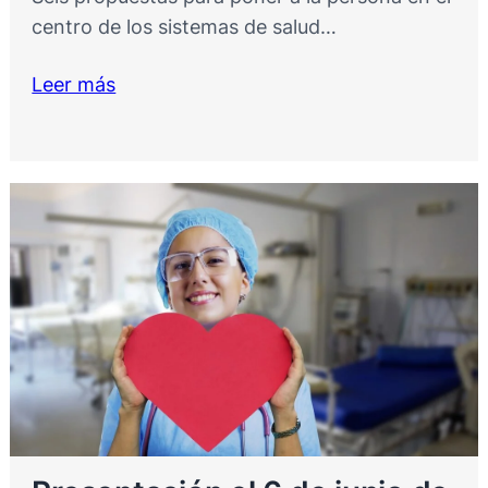
centro de los sistemas de salud…
Leer más