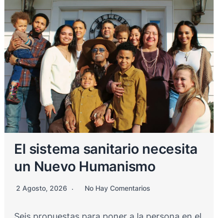
El sistema sanitario necesita
un Nuevo Humanismo
2 Agosto, 2026
No Hay Comentarios
Seis propuestas para poner a la persona en el