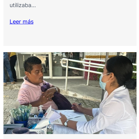
utilizaba…
Leer más