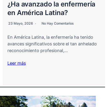
¿Ha avanzado la enfermería
en América Latina?
23 Mayo, 2026
No Hay Comentarios
En América Latina, la enfermería ha tenido
avances significativos sobre el tan anhelado
reconocimiento profesional,…
Leer más