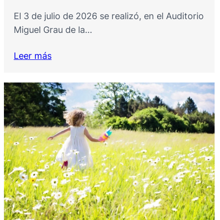
El 3 de julio de 2026 se realizó, en el Auditorio
Miguel Grau de la…
Leer más