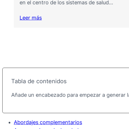
Leer más
Tabla de contenidos
Añade un encabezado para empezar a generar la
Abordajes complementarios