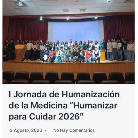
I Jornada de Humanización
de la Medicina “Humanizar
para Cuidar 2026″
3 Agosto, 2026
No Hay Comentarios