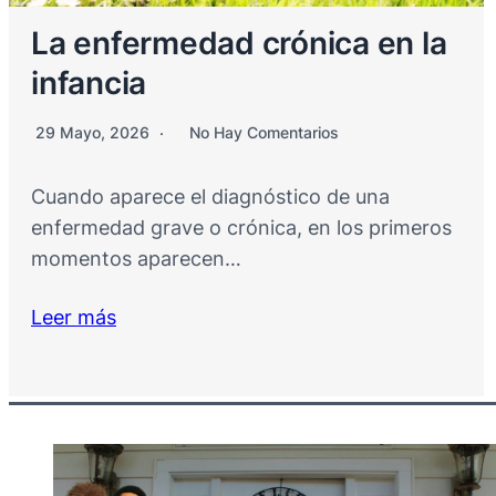
La enfermedad crónica en la
infancia
29 Mayo, 2026
No Hay Comentarios
Cuando aparece el diagnóstico de una
enfermedad grave o crónica, en los primeros
momentos aparecen…
Leer más